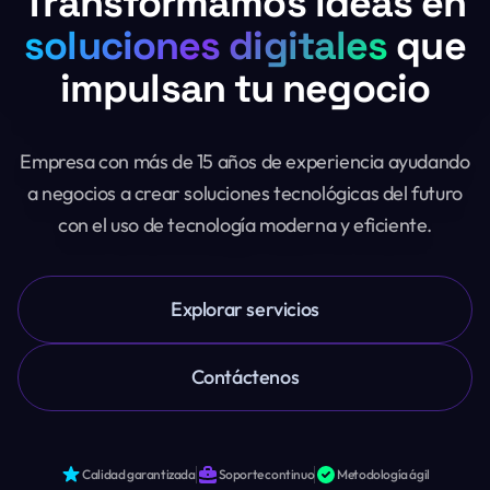
Transformamos ideas en
soluciones digitales
que
impulsan tu negocio
Empresa con más de 15 años de experiencia ayudando
a negocios a crear soluciones tecnológicas del futuro
con el uso de tecnología moderna y eficiente.
Explorar servicios
Contáctenos
Calidad garantizada
Soporte continuo
Metodología ágil