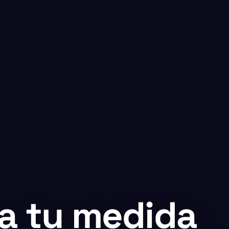
a tu medida