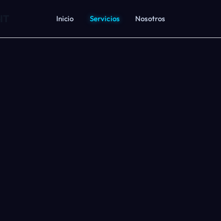
IT
Inicio
Servicios
Nosotros