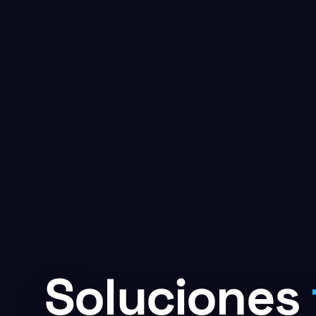
Soluciones