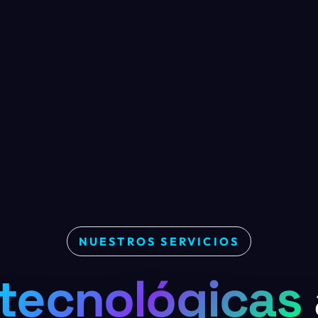
NUESTROS SERVICIOS
tecnológicas