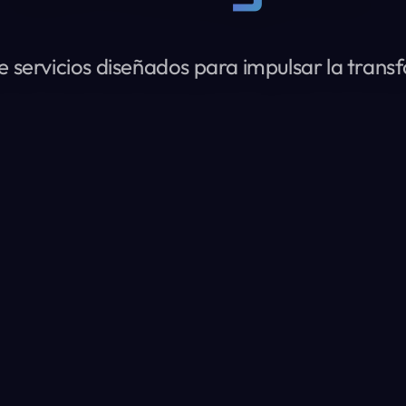
ervicios diseñados para impulsar la transf