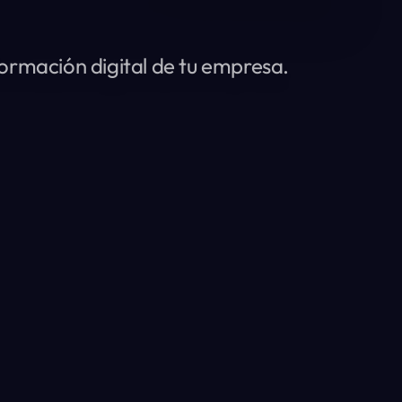
ormación digital de tu empresa.